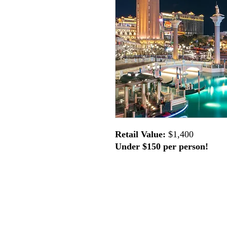
Retail Value:
$1,400
Under $150 per person!