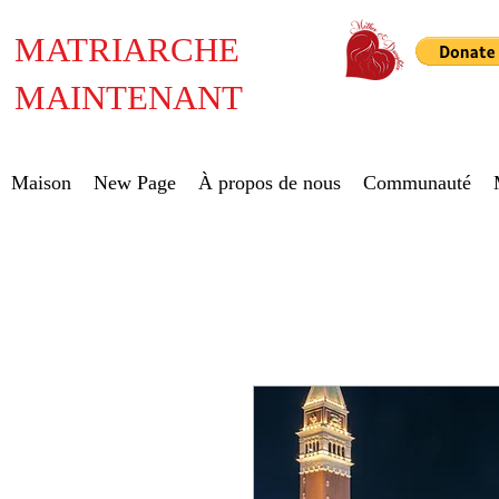
MATRIARCHE
MAINTENANT
Maison
New Page
À propos de nous
Communauté