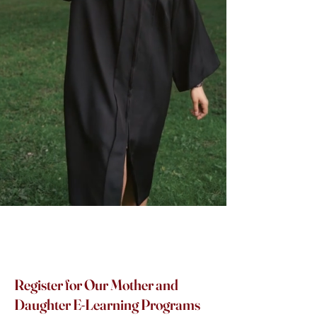
Register for Our Mother and
Daughter E-Learning Programs