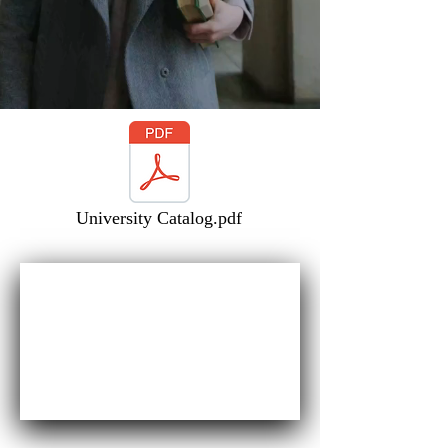
University Catalog.pdf