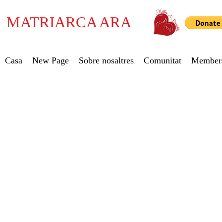
MATRIARCA ARA
Casa
New Page
Sobre nosaltres
Comunitat
Member