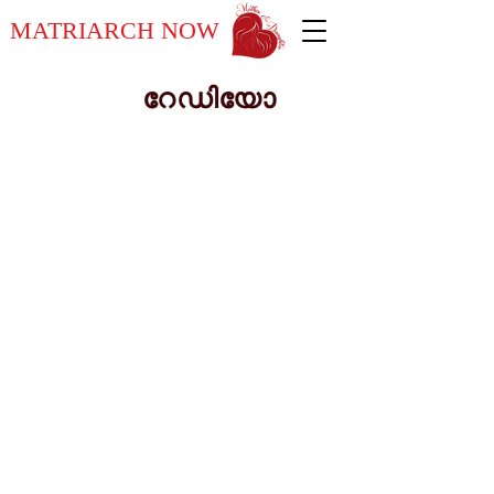
MATRIARCH NOW
റേഡിയോ