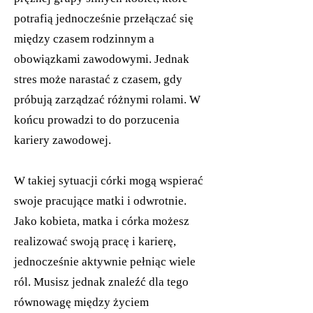
potrafią jednocześnie przełączać się
między czasem rodzinnym a
obowiązkami zawodowymi. Jednak
stres może narastać z czasem, gdy
próbują zarządzać różnymi rolami. W
końcu prowadzi to do porzucenia
kariery zawodowej.
W takiej sytuacji córki mogą wspierać
swoje pracujące matki i odwrotnie.
Jako kobieta, matka i córka możesz
realizować swoją pracę i karierę,
jednocześnie aktywnie pełniąc wiele
ról. Musisz jednak znaleźć dla tego
równowagę między życiem