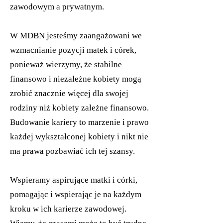
zawodowym a prywatnym.
W MDBN jesteśmy zaangażowani we
wzmacnianie pozycji matek i córek,
ponieważ wierzymy, że stabilne
finansowo i niezależne kobiety mogą
zrobić znacznie więcej dla swojej
rodziny niż kobiety zależne finansowo.
Budowanie kariery to marzenie i prawo
każdej wykształconej kobiety i nikt nie
ma prawa pozbawiać ich tej szansy.
Wspieramy aspirujące matki i córki,
pomagając i wspierając je na każdym
kroku w ich karierze zawodowej.