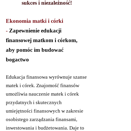
sukces i niezależność!
Ekonomia matki i córki
-
Zapewnienie edukacji
finansowej matkom i córkom,
aby pomóc im budować
bogactwo
Edukacja finansowa wyrównuje szanse
matek i córek. Znajomość finansów
umożliwia nauczenie matek i córek
przydatnych i skutecznych
umiejętności finansowych w zakresie
osobistego zarządzania finansami,
inwestowania i budżetowania. Daje to