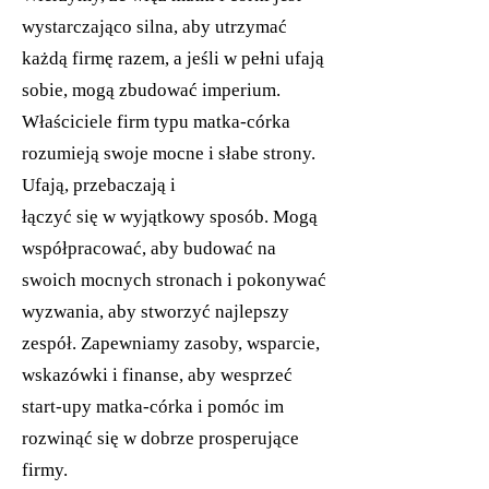
wystarczająco silna, aby utrzymać
każdą firmę razem, a jeśli w pełni ufają
sobie, mogą zbudować imperium.
Właściciele firm typu matka-córka
rozumieją swoje mocne i słabe strony.
Ufają, przebaczają i
łączyć się w wyjątkowy sposób. Mogą
współpracować, aby budować na
swoich mocnych stronach i pokonywać
wyzwania, aby stworzyć najlepszy
zespół. Zapewniamy zasoby, wsparcie,
wskazówki i finanse, aby wesprzeć
start-upy matka-córka i pomóc im
rozwinąć się w dobrze prosperujące
firmy.