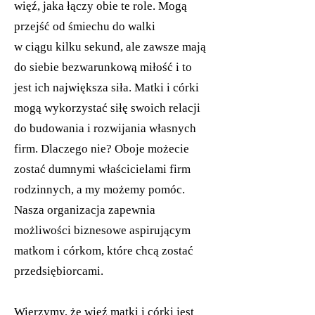
więź, jaka łączy obie te role. Mogą
przejść od śmiechu do walki
w ciągu kilku sekund, ale zawsze mają
do siebie bezwarunkową miłość i to
jest ich największa siła. Matki i córki
mogą wykorzystać siłę swoich relacji
do budowania i rozwijania własnych
firm. Dlaczego nie? Oboje możecie
zostać dumnymi właścicielami firm
rodzinnych, a my możemy pomóc.
Nasza organizacja zapewnia
możliwości biznesowe aspirującym
matkom i córkom, które chcą zostać
przedsiębiorcami.
Wierzymy, że więź matki i córki jest