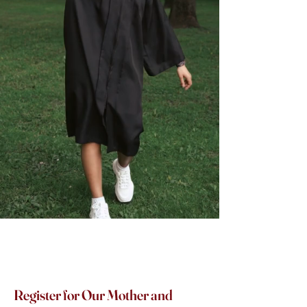
Register for Our Mother and