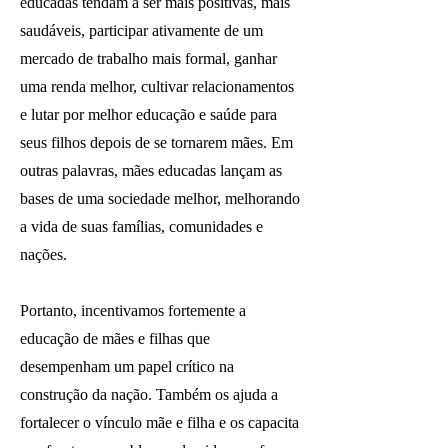
educadas tendam a ser mais positivas, mais
saudáveis, participar ativamente de um
mercado de trabalho mais formal, ganhar
uma renda melhor, cultivar relacionamentos
e lutar por melhor educação e saúde para
seus filhos depois de se tornarem mães. Em
outras palavras, mães educadas lançam as
bases de uma sociedade melhor, melhorando
a vida de suas famílias, comunidades e
nações.
Portanto, incentivamos fortemente a
educação de mães e filhas que
desempenham um papel crítico na
construção da nação. Também os ajuda a
fortalecer o vínculo mãe e filha e os capacita