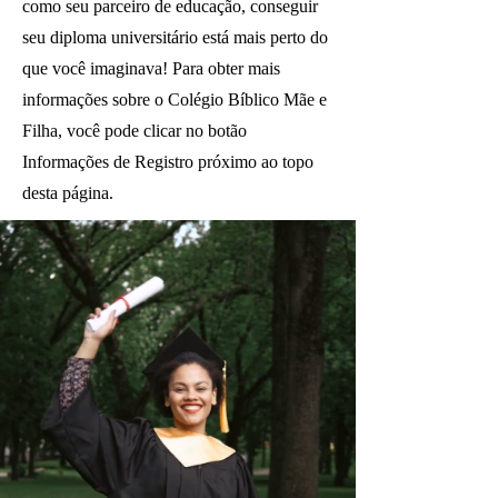
como seu parceiro de educação, conseguir
seu diploma universitário está mais perto do
que você imaginava! Para obter mais
informações sobre o Colégio Bíblico Mãe e
Filha, você pode clicar no botão
Informações de Registro próximo ao topo
desta página.