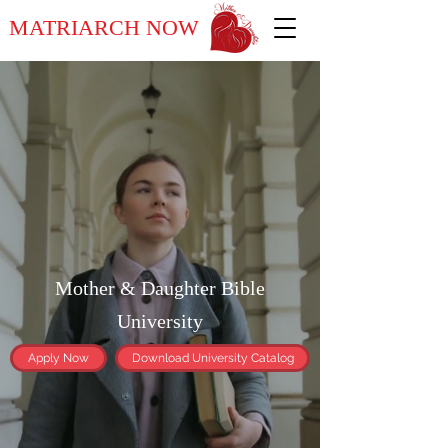
MATRIARCH NOW
Mother & Daughter Bible
University
Apply Now
Download University Catalog