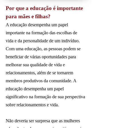
Por que a educação é importante
para mães e filhas?
A educação desempenha um papel
importante na formação das escolhas de
vida e da personalidade de um indivíduo.
Com uma educação, as pessoas podem se
beneficiar de várias oportunidades para
melhorar sua qualidade de vida e
relacionamentos, além de se tornarem
membros produtivos da comunidade. A
educação desempenha um papel
significativo na formação de sua perspectiva
sobre relacionamentos e vida.
Não deveria ser surpresa que as mulheres