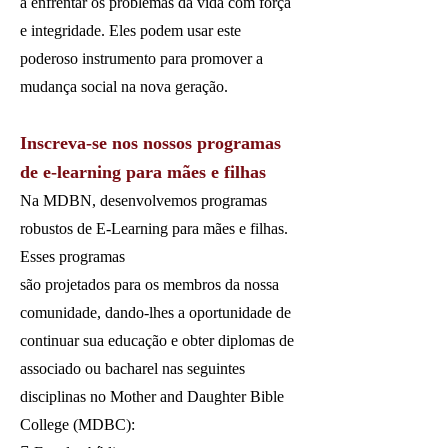
a enfrentar os problemas da vida com força
e integridade. Eles podem usar este
poderoso instrumento para promover a
mudança social na nova geração.
Inscreva-se nos nossos programas
de e-learning para mães e filhas
Na MDBN, desenvolvemos programas
robustos de E-Learning para mães e filhas.
Esses programas
são projetados para os membros da nossa
comunidade, dando-lhes a oportunidade de
continuar sua educação e obter diplomas de
associado ou bacharel nas seguintes
disciplinas no Mother and Daughter Bible
College (MDBC):