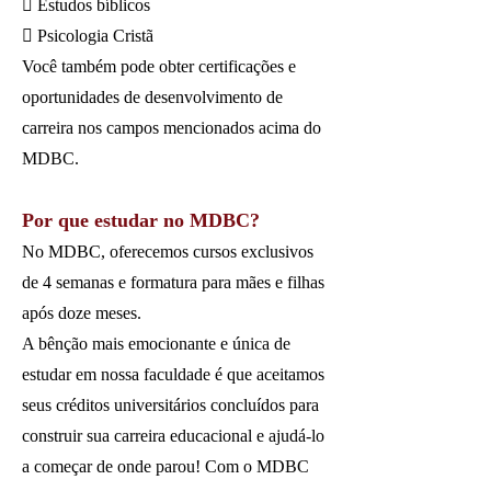
 Estudos bíblicos
 Psicologia Cristã
Você também pode obter certificações e
oportunidades de desenvolvimento de
carreira nos campos mencionados acima do
MDBC.
Por que estudar no MDBC?
No MDBC, oferecemos cursos exclusivos
de 4 semanas e formatura para mães e filhas
após doze meses.
A bênção mais emocionante e única de
estudar em nossa faculdade é que aceitamos
seus créditos universitários concluídos para
construir sua carreira educacional e ajudá-lo
a começar de onde parou! Com o MDBC