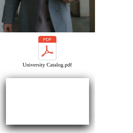
University Catalog.pdf