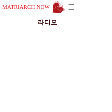
MATRIARCH NOW
라디오